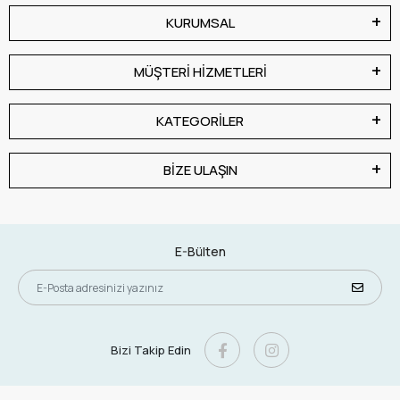
KURUMSAL
MÜŞTERİ HİZMETLERİ
KATEGORİLER
BİZE ULAŞIN
E-Bülten
Bizi Takip Edin