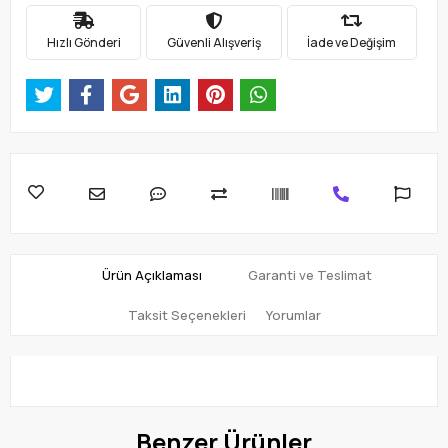
Hızlı Gönderi
Güvenli Alışveriş
İade ve Değişim
Ürün Açıklaması
Garanti ve Teslimat
Taksit Seçenekleri
Yorumlar
Benzer Ürünler