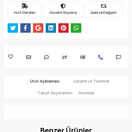
Hızlı Gönderi
Güvenli Alışveriş
İade ve Değişim
Ürün Açıklaması
Garanti ve Teslimat
Taksit Seçenekleri
Yorumlar
Benzer Ürünler