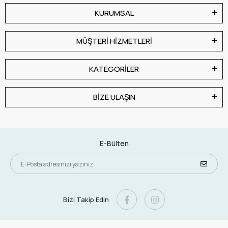
KURUMSAL
MÜŞTERİ HİZMETLERİ
KATEGORİLER
BİZE ULAŞIN
E-Bülten
Bizi Takip Edin