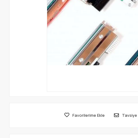
Favorilerime Ekle
Tavsiye 