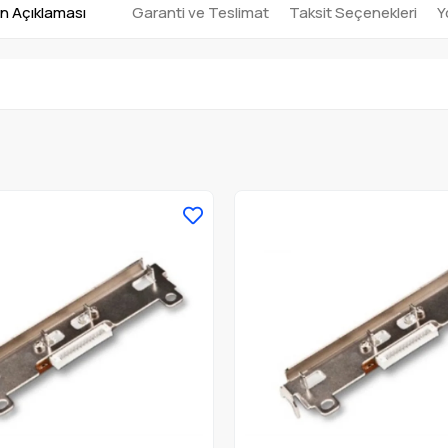
n Açıklaması
Garanti ve Teslimat
Taksit Seçenekleri
Y