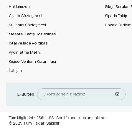
Hakkımızda
Sıkça Sorulan 
Gizlilik Sözleşmesi
Sipariş Takip
Kullanıcı Sözleşmesi
Havale Bildiriml
Mesafeli Satış Sözleşmesi
İptal ve İade Politikası
Aydınlatma Metni
Kişisel Verilerin Korunması
İletişim
E-Bülten
Tüm bilgileriniz 256bit SSL Sertifikası ile korunmaktadır.
© 2025
Tüm Hakları Saklıdır