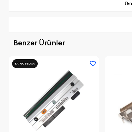
Ürü
Benzer Ürünler
KARGO BEDAVA