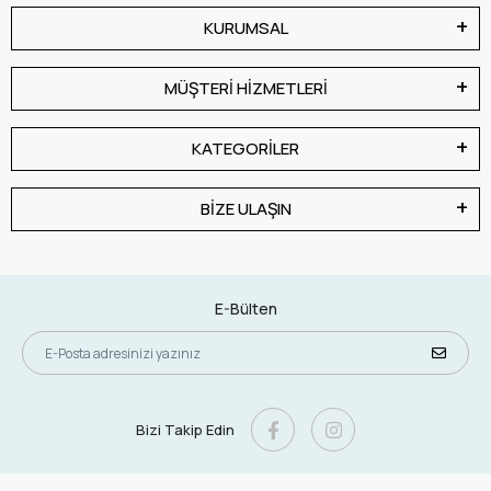
KURUMSAL
MÜŞTERİ HİZMETLERİ
KATEGORİLER
BİZE ULAŞIN
E-Bülten
Bizi Takip Edin