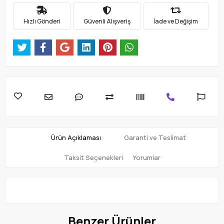
Hızlı Gönderi
Güvenli Alışveriş
İade ve Değişim
Ürün Açıklaması
Garanti ve Teslimat
Taksit Seçenekleri
Yorumlar
Benzer Ürünler