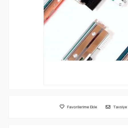
Favorilerime Ekle
Tavsiye 