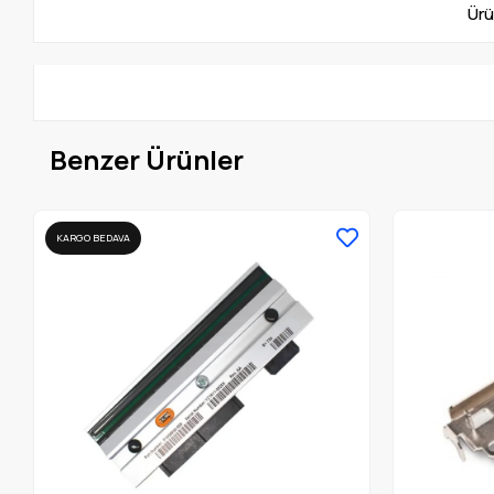
Ürü
Benzer Ürünler
KARGO BEDAVA