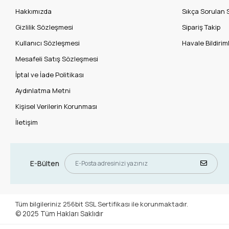
Hakkımızda
Sıkça Sorulan 
Gizlilik Sözleşmesi
Sipariş Takip
Kullanıcı Sözleşmesi
Havale Bildiriml
Mesafeli Satış Sözleşmesi
İptal ve İade Politikası
Aydınlatma Metni
Kişisel Verilerin Korunması
İletişim
E-Bülten
Tüm bilgileriniz 256bit SSL Sertifikası ile korunmaktadır.
© 2025
Tüm Hakları Saklıdır