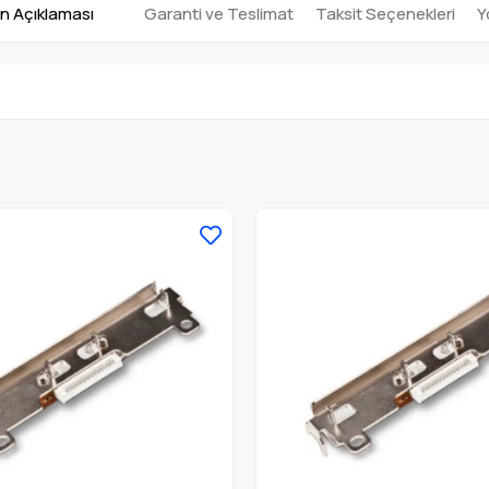
n Açıklaması
Garanti ve Teslimat
Taksit Seçenekleri
Y