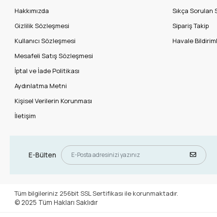
Hakkımızda
Sıkça Sorulan 
Gizlilik Sözleşmesi
Sipariş Takip
Kullanıcı Sözleşmesi
Havale Bildiriml
Mesafeli Satış Sözleşmesi
İptal ve İade Politikası
Aydınlatma Metni
Kişisel Verilerin Korunması
İletişim
E-Bülten
Tüm bilgileriniz 256bit SSL Sertifikası ile korunmaktadır.
© 2025
Tüm Hakları Saklıdır