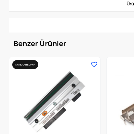
Ürü
Benzer Ürünler
KARGO BEDAVA