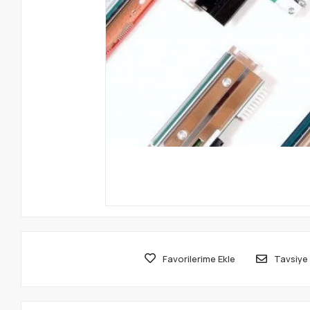
Favorilerime Ekle
Tavsiye 