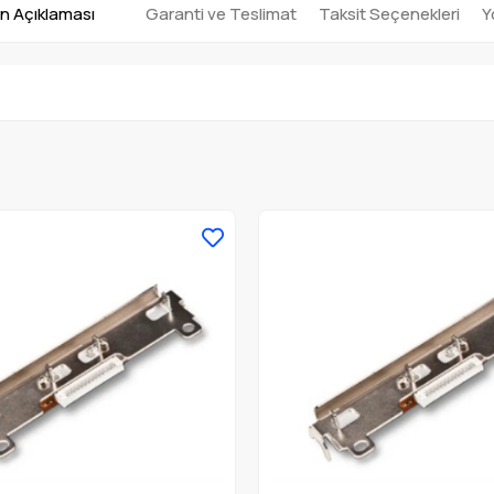
n Açıklaması
Garanti ve Teslimat
Taksit Seçenekleri
Y