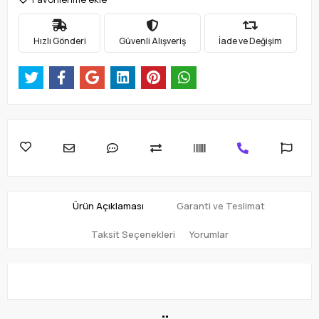
Hızlı Gönderi
Güvenli Alışveriş
İade ve Değişim
Ürün Açıklaması
Garanti ve Teslimat
Taksit Seçenekleri
Yorumlar