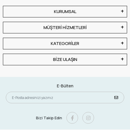
KURUMSAL
MÜŞTERİ HİZMETLERİ
KATEGORİLER
BİZE ULAŞIN
E-Bülten
Bizi Takip Edin