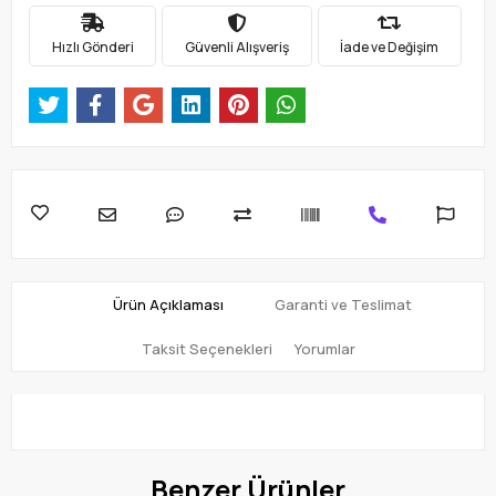
Hızlı Gönderi
Güvenli Alışveriş
İade ve Değişim
Ürün Açıklaması
Garanti ve Teslimat
Taksit Seçenekleri
Yorumlar
Benzer Ürünler