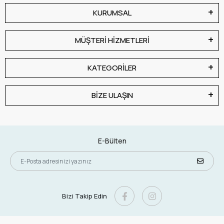
KURUMSAL
MÜŞTERİ HİZMETLERİ
KATEGORİLER
BİZE ULAŞIN
E-Bülten
Bizi Takip Edin