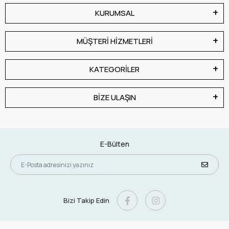
KURUMSAL
MÜŞTERİ HİZMETLERİ
KATEGORİLER
BİZE ULAŞIN
E-Bülten
Bizi Takip Edin