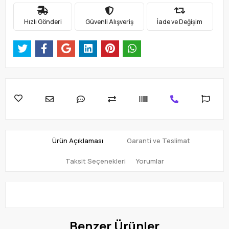
Hızlı Gönderi
Güvenli Alışveriş
İade ve Değişim
Ürün Açıklaması
Garanti ve Teslimat
Taksit Seçenekleri
Yorumlar
Benzer Ürünler