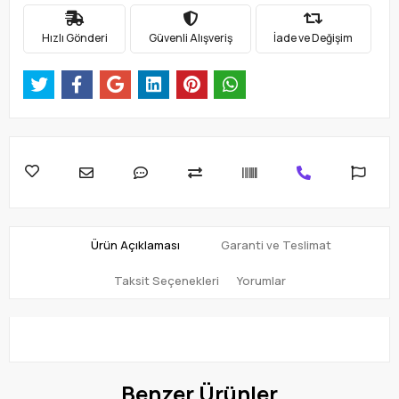
Hızlı Gönderi
Güvenli Alışveriş
İade ve Değişim
Ürün Açıklaması
Garanti ve Teslimat
Taksit Seçenekleri
Yorumlar
Benzer Ürünler