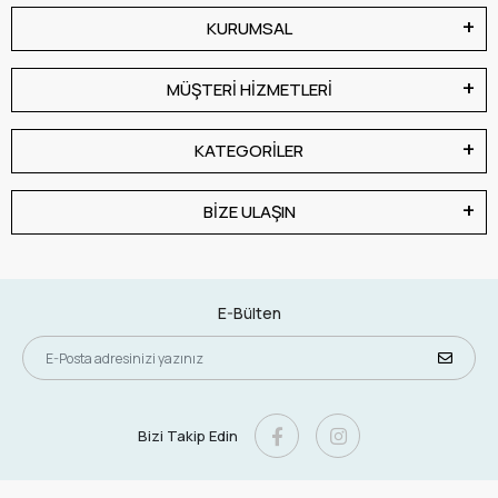
KURUMSAL
MÜŞTERİ HİZMETLERİ
KATEGORİLER
BİZE ULAŞIN
E-Bülten
Bizi Takip Edin