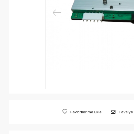
Favorilerime Ekle
Tavsiye 