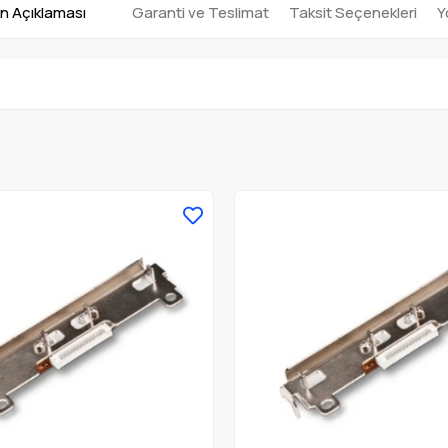
n Açıklaması
Garanti ve Teslimat
Taksit Seçenekleri
Y