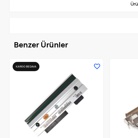
Ürü
Benzer Ürünler
KARGO BEDAVA