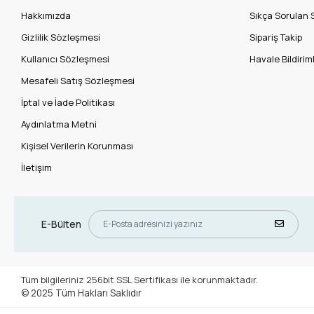
Hakkımızda
Sıkça Sorulan 
Gizlilik Sözleşmesi
Sipariş Takip
Kullanıcı Sözleşmesi
Havale Bildiriml
Mesafeli Satış Sözleşmesi
İptal ve İade Politikası
Aydınlatma Metni
Kişisel Verilerin Korunması
İletişim
E-Bülten
Tüm bilgileriniz 256bit SSL Sertifikası ile korunmaktadır.
© 2025
Tüm Hakları Saklıdır