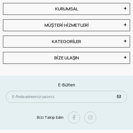
KURUMSAL
MÜŞTERİ HİZMETLERİ
KATEGORİLER
BİZE ULAŞIN
E-Bülten
Bizi Takip Edin