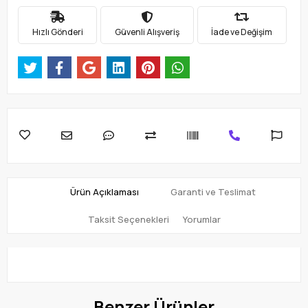
Hızlı Gönderi
Güvenli Alışveriş
İade ve Değişim
Ürün Açıklaması
Garanti ve Teslimat
Taksit Seçenekleri
Yorumlar
Benzer Ürünler