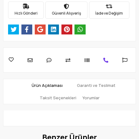
Hızlı Gönderi
Güvenli Alışveriş
İade ve Değişim
Ürün Açıklaması
Garanti ve Teslimat
Taksit Seçenekleri
Yorumlar
Benzer Ürünler