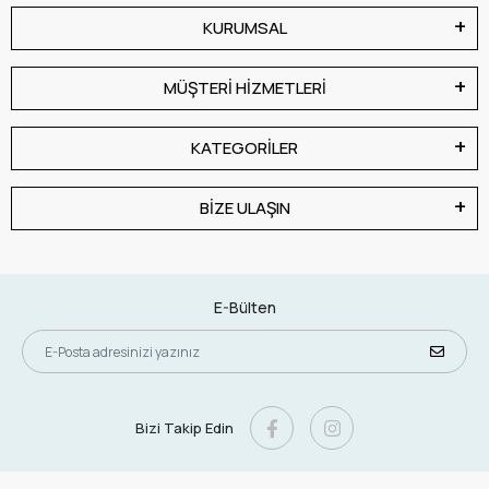
KURUMSAL
MÜŞTERİ HİZMETLERİ
KATEGORİLER
BİZE ULAŞIN
E-Bülten
Bizi Takip Edin