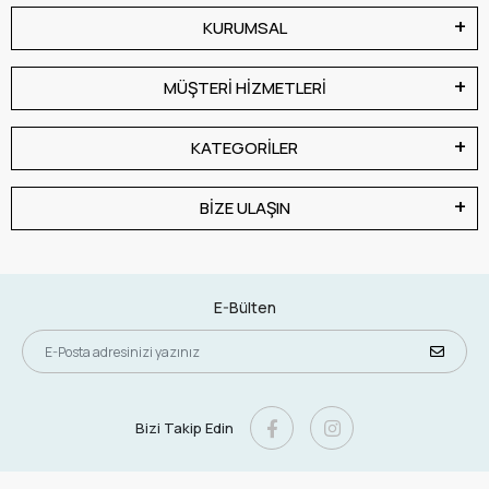
KURUMSAL
MÜŞTERİ HİZMETLERİ
KATEGORİLER
BİZE ULAŞIN
E-Bülten
Bizi Takip Edin