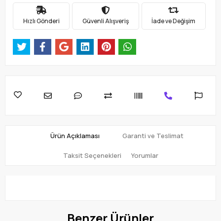
Hızlı Gönderi
Güvenli Alışveriş
İade ve Değişim
Ürün Açıklaması
Garanti ve Teslimat
Taksit Seçenekleri
Yorumlar
Benzer Ürünler