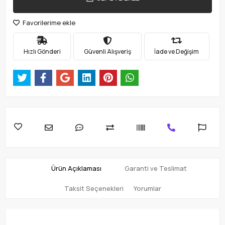
Favorilerime ekle
Hızlı Gönderi
Güvenli Alışveriş
İade ve Değişim
Ürün Açıklaması
Garanti ve Teslimat
Taksit Seçenekleri
Yorumlar