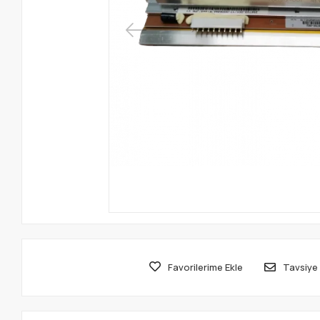
Favorilerime Ekle
Tavsiye 