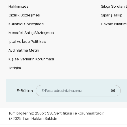
Hakkımızda
Sıkça Sorulan 
Gizlilik Sözleşmesi
Sipariş Takip
Kullanıcı Sözleşmesi
Havale Bildiriml
Mesafeli Satış Sözleşmesi
İptal ve İade Politikası
Aydınlatma Metni
Kişisel Verilerin Korunması
İletişim
E-Bülten
Tüm bilgileriniz 256bit SSL Sertifikası ile korunmaktadır.
© 2025
Tüm Hakları Saklıdır