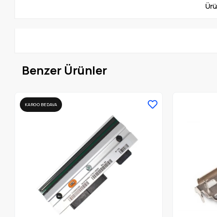
Ürü
Benzer Ürünler
KARGO BEDAVA