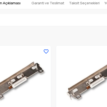
n Açıklaması
Garanti ve Teslimat
Taksit Seçenekleri
Y