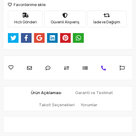
Favorilerime ekle
Hızlı Gönderi
Güvenli Alışveriş
İade ve Değişim
Ürün Açıklaması
Garanti ve Teslimat
Taksit Seçenekleri
Yorumlar