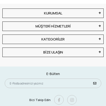
KURUMSAL
MÜŞTERİ HİZMETLERİ
KATEGORİLER
BİZE ULAŞIN
E-Bülten
Bizi Takip Edin