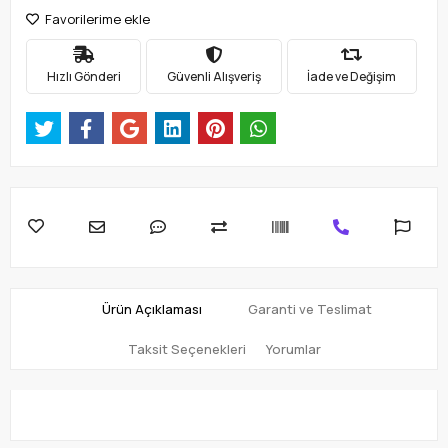
Favorilerime ekle
Hızlı Gönderi
Güvenli Alışveriş
İade ve Değişim
Ürün Açıklaması
Garanti ve Teslimat
Taksit Seçenekleri
Yorumlar