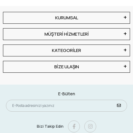
KURUMSAL
MÜŞTERİ HİZMETLERİ
KATEGORİLER
BİZE ULAŞIN
E-Bülten
Bizi Takip Edin