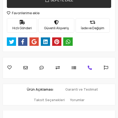
Favorilerime ekle
Hızlı Gönderi
Güvenli Alışveriş
İade ve Değişim
Ürün Açıklaması
Garanti ve Teslimat
Taksit Seçenekleri
Yorumlar