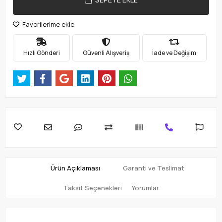
Favorilerime ekle
Hızlı Gönderi
Güvenli Alışveriş
İade ve Değişim
Ürün Açıklaması
Garanti ve Teslimat
Taksit Seçenekleri
Yorumlar