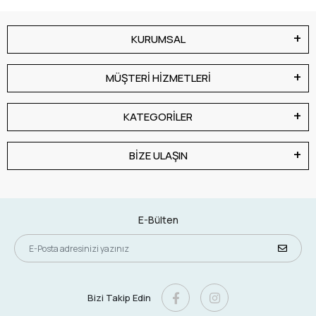
KURUMSAL
MÜŞTERİ HİZMETLERİ
KATEGORİLER
BİZE ULAŞIN
E-Bülten
Bizi Takip Edin