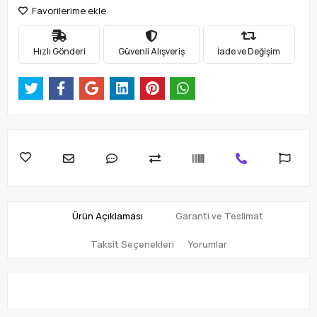
Favorilerime ekle
Hızlı Gönderi
Güvenli Alışveriş
İade ve Değişim
Ürün Açıklaması
Garanti ve Teslimat
Taksit Seçenekleri
Yorumlar