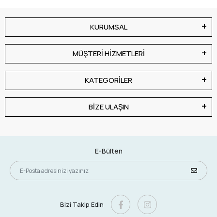
KURUMSAL
MÜŞTERİ HİZMETLERİ
KATEGORİLER
BİZE ULAŞIN
E-Bülten
Bizi Takip Edin