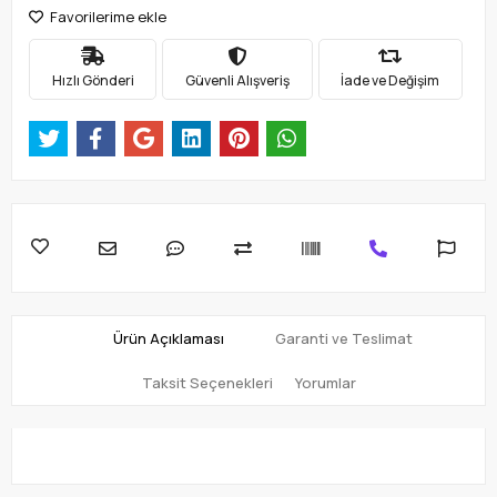
Favorilerime ekle
Hızlı Gönderi
Güvenli Alışveriş
İade ve Değişim
Ürün Açıklaması
Garanti ve Teslimat
Taksit Seçenekleri
Yorumlar