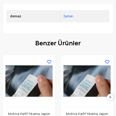
Akmaz
Saten
Benzer Ürünler
Motiva Hafif Yıkama Japon
Motiva Hafif Yıkama Japon