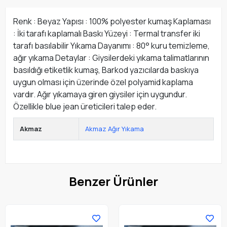
Renk : Beyaz Yapısı : 100% polyester kumaş Kaplaması
: İki tarafı kaplamalı Baskı Yüzeyi : Termal transfer iki
tarafı basılabilir Yıkama Dayanımı : 80° kuru temizleme,
ağır yıkama Detaylar : Giysilerdeki yıkama talimatlarının
basıldığı etiketlik kumaş, Barkod yazıcılarda baskıya
uygun olması için üzerinde özel polyamid kaplama
vardır. Ağır yıkamaya giren giysiler için uygundur.
Özellikle blue jean üreticileri talep eder.
Akmaz
Akmaz Ağır Yıkama
Benzer Ürünler