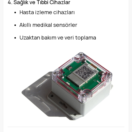
4. Sağlık ve Tıbbi Cihazlar
Hasta izleme cihazları
Akıllı medikal sensörler
Uzaktan bakım ve veri toplama