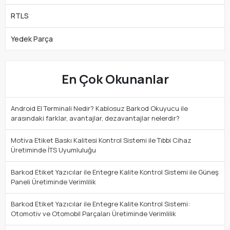
RTLS
Yedek Parça
En Çok Okunanlar
Android El Terminali Nedir? Kablosuz Barkod Okuyucu ile
arasındaki farklar, avantajlar, dezavantajlar nelerdir?
Motiva Etiket Baskı Kalitesi Kontrol Sistemi ile Tıbbi Cihaz
Üretiminde İTS Uyumluluğu
Barkod Etiket Yazıcılar ile Entegre Kalite Kontrol Sistemi ile Güneş
Paneli Üretiminde Verimlilik
Barkod Etiket Yazıcılar ile Entegre Kalite Kontrol Sistemi:
Otomotiv ve Otomobil Parçaları Üretiminde Verimlilik