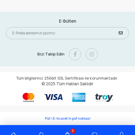
E-Bülten
Bizi Takip Edin
Tüm bilgileriniz 256bit SSL Sertifikası ile korunmaktadır.
© 2025
Tüm Hakları Saklıdır
Püf. | E-ticaret'in püf noktası!
0