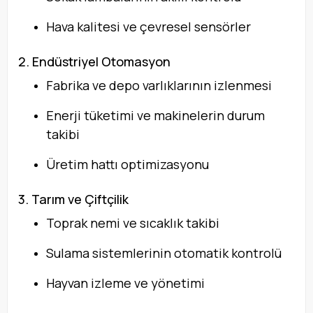
Hava kalitesi ve çevresel sensörler
2. Endüstriyel Otomasyon
Fabrika ve depo varlıklarının izlenmesi
Enerji tüketimi ve makinelerin durum
takibi
Üretim hattı optimizasyonu
3. Tarım ve Çiftçilik
Toprak nemi ve sıcaklık takibi
Sulama sistemlerinin otomatik kontrolü
Hayvan izleme ve yönetimi