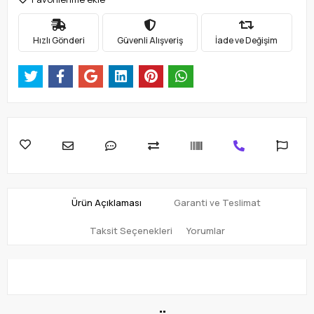
Hızlı Gönderi
Güvenli Alışveriş
İade ve Değişim
Ürün Açıklaması
Garanti ve Teslimat
Taksit Seçenekleri
Yorumlar