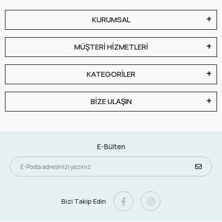
KURUMSAL
MÜŞTERİ HİZMETLERİ
KATEGORİLER
BİZE ULAŞIN
E-Bülten
Bizi Takip Edin