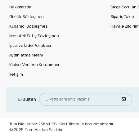
Hakkımızda
Sıkça Sorulan 
Gizlilik Sözleşmesi
Sipariş Takip
Kullanıcı Sözleşmesi
Havale Bildiriml
Mesafeli Satış Sözleşmesi
İptal ve İade Politikası
Aydınlatma Metni
Kişisel Verilerin Korunması
İletişim
E-Bülten
Tüm bilgileriniz 256bit SSL Sertifikası ile korunmaktadır.
© 2025
Tüm Hakları Saklıdır