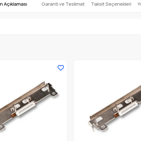
n Açıklaması
Garanti ve Teslimat
Taksit Seçenekleri
Y