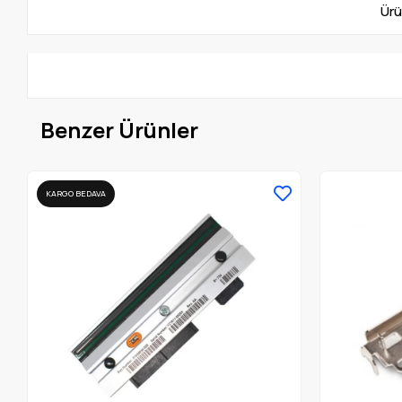
Ürü
Benzer Ürünler
KARGO BEDAVA