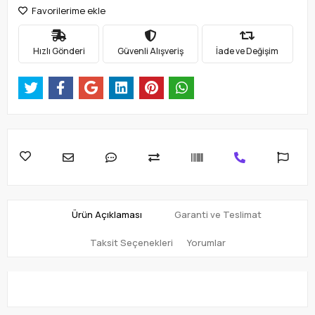
Favorilerime ekle
Hızlı Gönderi
Güvenli Alışveriş
İade ve Değişim
Ürün Açıklaması
Garanti ve Teslimat
Taksit Seçenekleri
Yorumlar