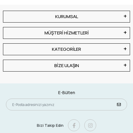
KURUMSAL
MÜŞTERİ HİZMETLERİ
KATEGORİLER
BİZE ULAŞIN
E-Bülten
Bizi Takip Edin