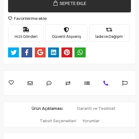
SEPETE EKLE
Favorilerime ekle
Hızlı Gönderi
Güvenli Alışveriş
İade ve Değişim
Ürün Açıklaması
Garanti ve Teslimat
Taksit Seçenekleri
Yorumlar