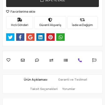
Favorilerime ekle
Hızlı Gönderi
Güvenli Alışveriş
İade ve Değişim
Ürün Açıklaması
Garanti ve Teslimat
Taksit Seçenekleri
Yorumlar