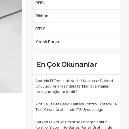
RFID
Ribbon
RTLS
Yedek Parça
En Çok Okunanlar
Android El Terminali Nedir? Kablosuz Barkod
Okuyucu ile arasındaki farklar, avantajlar,
dezavantajlar nelerdir?
Motiva Etiket Baskı Kalitesi Kontrol Sistemi ile
Tıbbi Cihaz Üretiminde İTS Uyumluluğu
Barkod Etiket Yazıcılar ile Entegre Kalite
Kontrol Sistemi ile Güneş Paneli Üretiminde