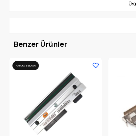
Ürü
Benzer Ürünler
KARGO BEDAVA