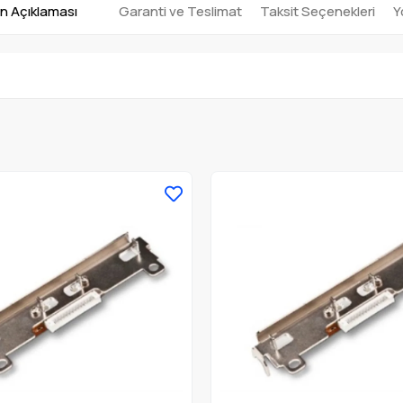
n Açıklaması
Garanti ve Teslimat
Taksit Seçenekleri
Y