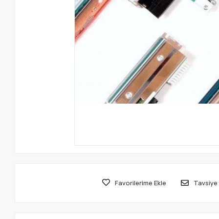
Favorilerime Ekle
Tavsiye 