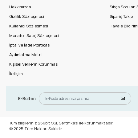
Hakkımızda
Sıkça Sorulan 
Gizlilik Sözleşmesi
Sipariş Takip
Kullanıcı Sözleşmesi
Havale Bildiriml
Mesafeli Satış Sözleşmesi
İptal ve İade Politikası
Aydınlatma Metni
Kişisel Verilerin Korunması
İletişim
E-Bülten
Tüm bilgileriniz 256bit SSL Sertifikası ile korunmaktadır.
© 2025
Tüm Hakları Saklıdır