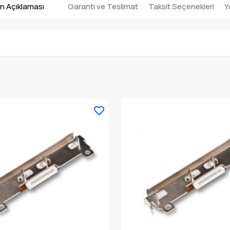
n Açıklaması
Garanti ve Teslimat
Taksit Seçenekleri
Y