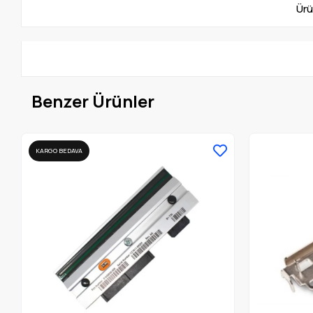
Ürü
Benzer Ürünler
KARGO BEDAVA