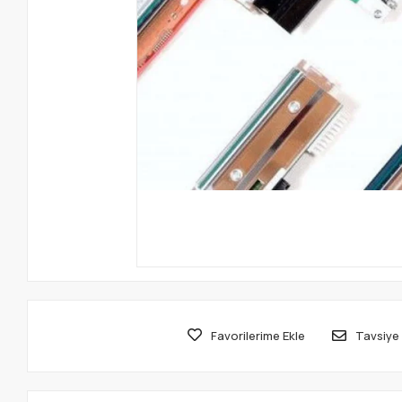
Favorilerime Ekle
Tavsiye 