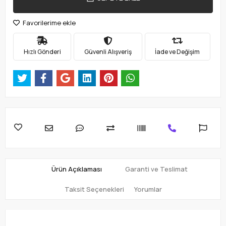
Favorilerime ekle
Hızlı Gönderi
Güvenli Alışveriş
İade ve Değişim
Ürün Açıklaması
Garanti ve Teslimat
Taksit Seçenekleri
Yorumlar