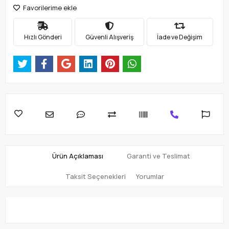
Favorilerime ekle
Hızlı Gönderi
Güvenli Alışveriş
İade ve Değişim
Ürün Açıklaması
Garanti ve Teslimat
Taksit Seçenekleri
Yorumlar