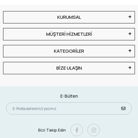
KURUMSAL
MÜŞTERİ HİZMETLERİ
KATEGORİLER
BİZE ULAŞIN
E-Bülten
Bizi Takip Edin