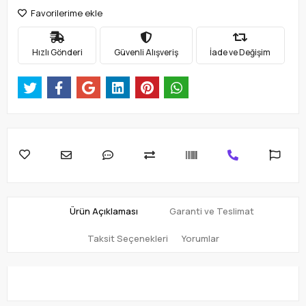
Favorilerime ekle
Hızlı Gönderi
Güvenli Alışveriş
İade ve Değişim
Ürün Açıklaması
Garanti ve Teslimat
Taksit Seçenekleri
Yorumlar