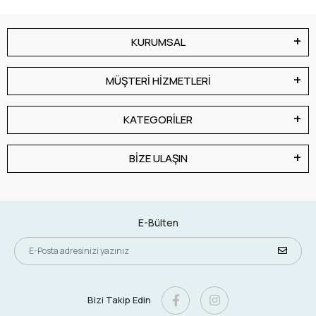
KURUMSAL
MÜŞTERİ HİZMETLERİ
KATEGORİLER
BİZE ULAŞIN
E-Bülten
Bizi Takip Edin