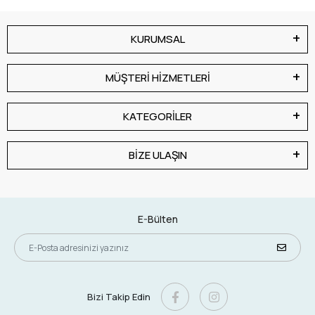
KURUMSAL
MÜŞTERİ HİZMETLERİ
KATEGORİLER
BİZE ULAŞIN
E-Bülten
Bizi Takip Edin