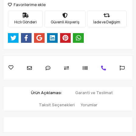
Favorilerime ekle
Hızlı Gönderi
Güvenli Alışveriş
İade ve Değişim
Ürün Açıklaması
Garanti ve Teslimat
Taksit Seçenekleri
Yorumlar