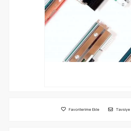
Favorilerime Ekle
Tavsiye 