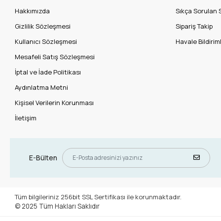
Hakkımızda
Sıkça Sorulan 
Gizlilik Sözleşmesi
Sipariş Takip
Kullanıcı Sözleşmesi
Havale Bildiriml
Mesafeli Satış Sözleşmesi
İptal ve İade Politikası
Aydınlatma Metni
Kişisel Verilerin Korunması
İletişim
E-Bülten
Tüm bilgileriniz 256bit SSL Sertifikası ile korunmaktadır.
© 2025
Tüm Hakları Saklıdır