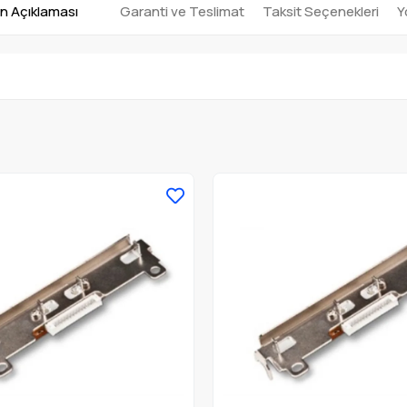
n Açıklaması
Garanti ve Teslimat
Taksit Seçenekleri
Y