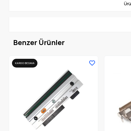
Ürü
Benzer Ürünler
KARGO BEDAVA