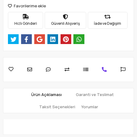
Favorilerime ekle
Hızlı Gönderi
Güvenli Alışveriş
İade ve Değişim
Ürün Açıklaması
Garanti ve Teslimat
Taksit Seçenekleri
Yorumlar