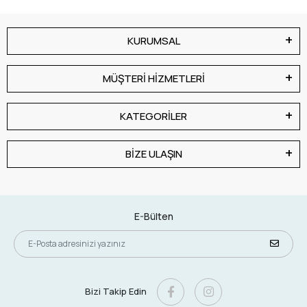
KURUMSAL
MÜŞTERİ HİZMETLERİ
KATEGORİLER
BİZE ULAŞIN
E-Bülten
Bizi Takip Edin