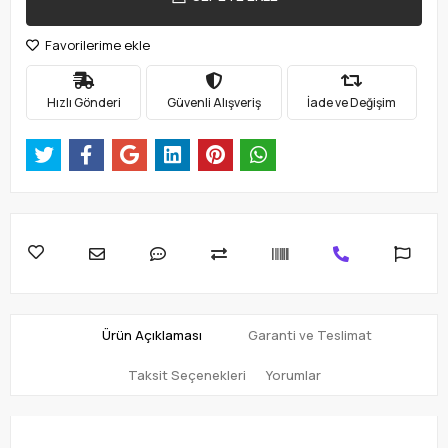
Favorilerime ekle
Hızlı Gönderi
Güvenli Alışveriş
İade ve Değişim
Ürün Açıklaması
Garanti ve Teslimat
Taksit Seçenekleri
Yorumlar