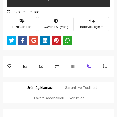
Favorilerime ekle
Hızlı Gönderi
Güvenli Alışveriş
İade ve Değişim
Ürün Açıklaması
Garanti ve Teslimat
Taksit Seçenekleri
Yorumlar