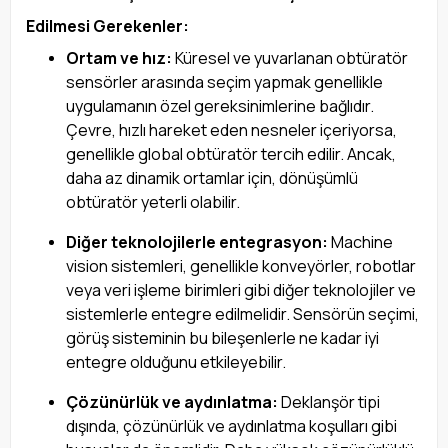
Edilmesi Gerekenler:
Ortam ve hız:
Küresel ve yuvarlanan obtüratör
sensörler arasında seçim yapmak genellikle
uygulamanın özel gereksinimlerine bağlıdır.
Çevre, hızlı hareket eden nesneler içeriyorsa,
genellikle global obtüratör tercih edilir. Ancak,
daha az dinamik ortamlar için, dönüşümlü
obtüratör yeterli olabilir.
Diğer teknolojilerle entegrasyon:
Machine
vision sistemleri, genellikle konveyörler, robotlar
veya veri işleme birimleri gibi diğer teknolojiler ve
sistemlerle entegre edilmelidir. Sensörün seçimi,
görüş sisteminin bu bileşenlerle ne kadar iyi
entegre olduğunu etkileyebilir.
Çözünürlük ve aydınlatma:
Deklanşör tipi
dışında, çözünürlük ve aydınlatma koşulları gibi