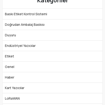
Kategoriler
Baskı Etiket Kontrol Sistemi
Doğrudan Ambalaj Baskısı
Duyuru
Endüstriyel Yazıcılar
Etiket
Genel
Haber
Kart Yazıcılar
LoRaWAN