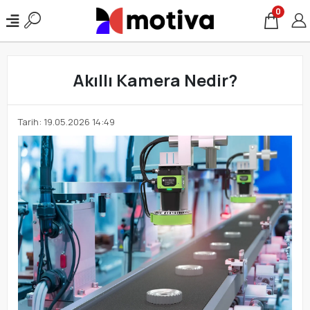
0
Akıllı Kamera Nedir?
Tarih: 19.05.2026 14:49