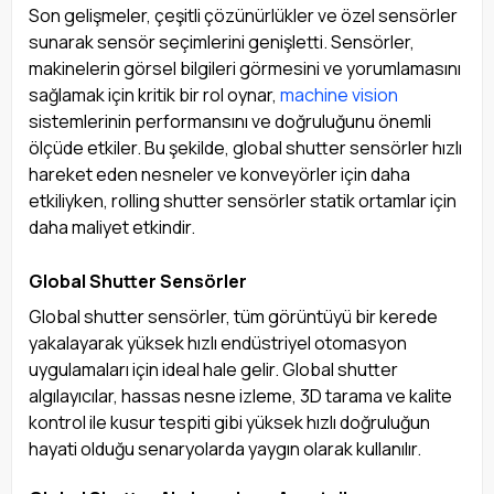
Son gelişmeler, çeşitli çözünürlükler ve özel sensörler
sunarak sensör seçimlerini genişletti. Sensörler,
makinelerin görsel bilgileri görmesini ve yorumlamasını
sağlamak için kritik bir rol oynar,
machine vision
sistemlerinin performansını ve doğruluğunu önemli
ölçüde etkiler. Bu şekilde, global shutter sensörler hızlı
hareket eden nesneler ve konveyörler için daha
etkiliyken, rolling shutter sensörler statik ortamlar için
daha maliyet etkindir.
Global Shutter Sensörler
Global shutter sensörler, tüm görüntüyü bir kerede
yakalayarak yüksek hızlı endüstriyel otomasyon
uygulamaları için ideal hale gelir. Global shutter
algılayıcılar, hassas nesne izleme, 3D tarama ve kalite
kontrol ile kusur tespiti gibi yüksek hızlı doğruluğun
hayati olduğu senaryolarda yaygın olarak kullanılır.