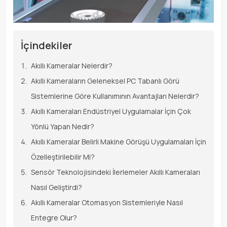
İçindekiler
Akıllı Kameralar Nelerdir?
Akıllı Kameraların Geleneksel PC Tabanlı Görü
Sistemlerine Göre Kullanımının Avantajları Nelerdir?
Akıllı Kameraları Endüstriyel Uygulamalar İçin Çok
Yönlü Yapan Nedir?
Akıllı Kameralar Belirli Makine Görüşü Uygulamaları İçin
Özelleştirilebilir Mi?
Sensör Teknolojisindeki İlerlemeler Akıllı Kameraları
Nasıl Geliştirdi?
Akıllı Kameralar Otomasyon Sistemleriyle Nasıl
Entegre Olur?