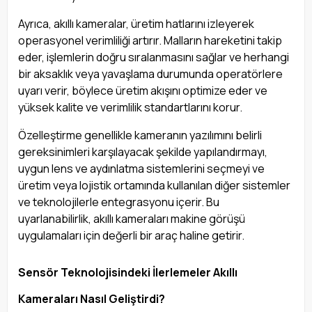
Ayrıca, akıllı kameralar, üretim hatlarını izleyerek
operasyonel verimliliği artırır. Malların hareketini takip
eder, işlemlerin doğru sıralanmasını sağlar ve herhangi
bir aksaklık veya yavaşlama durumunda operatörlere
uyarı verir, böylece üretim akışını optimize eder ve
yüksek kalite ve verimlilik standartlarını korur.
Özelleştirme genellikle kameranın yazılımını belirli
gereksinimleri karşılayacak şekilde yapılandırmayı,
uygun lens ve aydınlatma sistemlerini seçmeyi ve
üretim veya lojistik ortamında kullanılan diğer sistemler
ve teknolojilerle entegrasyonu içerir. Bu
uyarlanabilirlik, akıllı kameraları makine görüşü
uygulamaları için değerli bir araç haline getirir.
Sensör Teknolojisindeki İlerlemeler Akıllı
Kameraları Nasıl Geliştirdi?