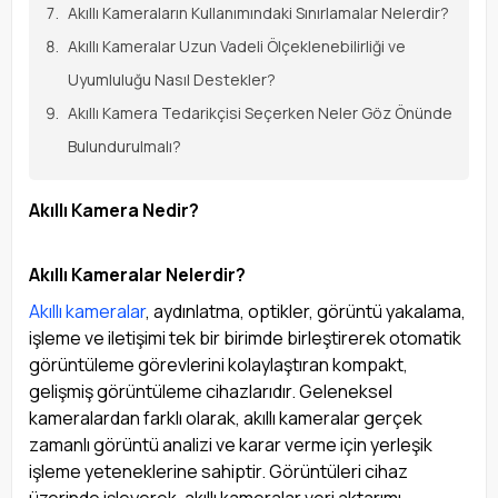
Akıllı Kameraların Kullanımındaki Sınırlamalar Nelerdir?
Akıllı Kameralar Uzun Vadeli Ölçeklenebilirliği ve
Uyumluluğu Nasıl Destekler?
Akıllı Kamera Tedarikçisi Seçerken Neler Göz Önünde
Bulundurulmalı?
Akıllı Kamera Nedir?
Akıllı Kameralar Nelerdir?
Akıllı kameralar
, aydınlatma, optikler, görüntü yakalama,
işleme ve iletişimi tek bir birimde birleştirerek otomatik
görüntüleme görevlerini kolaylaştıran kompakt,
gelişmiş görüntüleme cihazlarıdır. Geleneksel
kameralardan farklı olarak, akıllı kameralar gerçek
zamanlı görüntü analizi ve karar verme için yerleşik
işleme yeteneklerine sahiptir. Görüntüleri cihaz