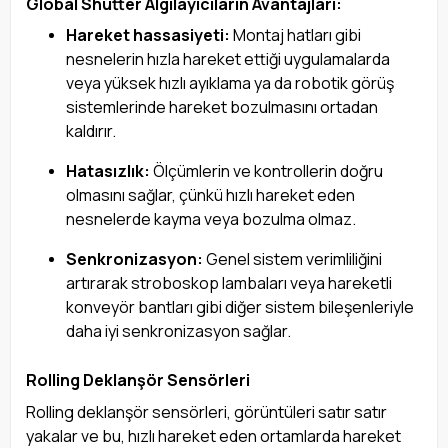
Global Shutter Algılayıcıların Avantajları:
Hareket hassasiyeti:
Montaj hatları gibi
nesnelerin hızla hareket ettiği uygulamalarda
veya yüksek hızlı ayıklama ya da robotik görüş
sistemlerinde hareket bozulmasını ortadan
kaldırır.
Hatasızlık:
Ölçümlerin ve kontrollerin doğru
olmasını sağlar, çünkü hızlı hareket eden
nesnelerde kayma veya bozulma olmaz.
Senkronizasyon:
Genel sistem verimliliğini
artırarak stroboskop lambaları veya hareketli
konveyör bantları gibi diğer sistem bileşenleriyle
daha iyi senkronizasyon sağlar.
Rolling Deklanşör Sensörleri
Rolling deklanşör sensörleri, görüntüleri satır satır
yakalar ve bu, hızlı hareket eden ortamlarda hareket