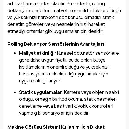
artefaktlarına neden olabilir. Bu nedenle, rolling
deklanşör sensörleri, maliyetin önemli bir faktör olduğu
ve yüksek hızlı hareketin söz konusu olmadığı statik
denetim görevleri veya nesnelerin hızlı hareket
etmediği ortamlar gibi uygulamalar için idealdir.
Rolling Deklanşör Sensörlerinin Avantajları:
Maliyet etkinliği:
Küresel obtüratör sensörlere
göre daha uygun fiyatlı, bu da onları bütçe
kısıtlamalarının önemli olduğu ve yüksek hızlı
hassasiyetin kritik olmadığı uygulamalar için
uygun hale getiriyor.
Statik uygulamalar
: Kamera veya objenin sabit
olduğu, örneğin barkod okuma, statik nesneleri
denetleme veya basit varlık/yokluk kontrolleri
yapma gibi senaryolar için idealdir.
Makine Görüşü Sistemi Kullanımı İçin Dikkat