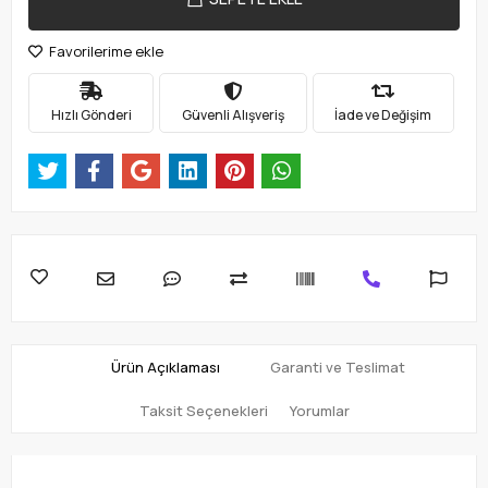
Favorilerime ekle
Hızlı Gönderi
Güvenli Alışveriş
İade ve Değişim
Ürün Açıklaması
Garanti ve Teslimat
Taksit Seçenekleri
Yorumlar