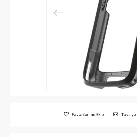
Favorilerime Ekle
Tavsiye 