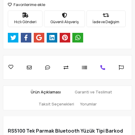
Favorilerime ekle
Hızlı Gönderi
Güvenli Alışveriş
İade ve Değişim
Ürün Açıklaması
Garanti ve Teslimat
Taksit Seçenekleri
Yorumlar
RS5100 Tek Parmak Bluetooth Yüzük Tipi Barkod