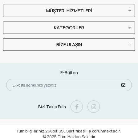
MÜŞTERİ HİZMETLERİ
KATEGORİLER
BİZE ULAŞIN
E-Bülten
Bizi Takip Edin
Tüm bilgileriniz 256bit SSL Sertifikası ile korunmaktadır.
© 2025
Tüm Hakları Saklıdır