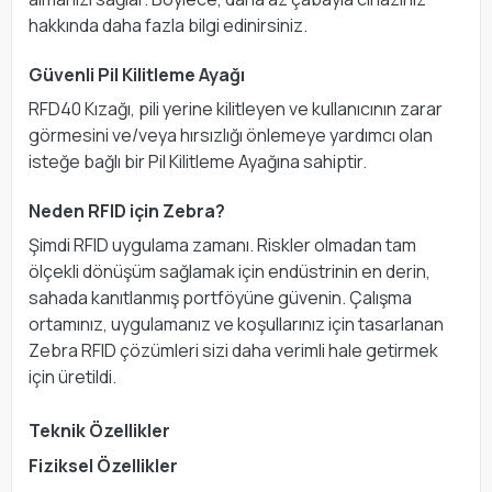
hakkında daha fazla bilgi edinirsiniz.
Güvenli Pil Kilitleme Ayağı
RFD40 Kızağı, pili yerine kilitleyen ve kullanıcının zarar
görmesini ve/veya hırsızlığı önlemeye yardımcı olan
isteğe bağlı bir Pil Kilitleme Ayağına sahiptir.
Neden RFID için Zebra?
Şimdi RFID uygulama zamanı. Riskler olmadan tam
ölçekli dönüşüm sağlamak için endüstrinin en derin,
sahada kanıtlanmış portföyüne güvenin. Çalışma
ortamınız, uygulamanız ve koşullarınız için tasarlanan
Zebra RFID çözümleri sizi daha verimli hale getirmek
için üretildi.
Teknik Özellikler
Fiziksel Özellikler