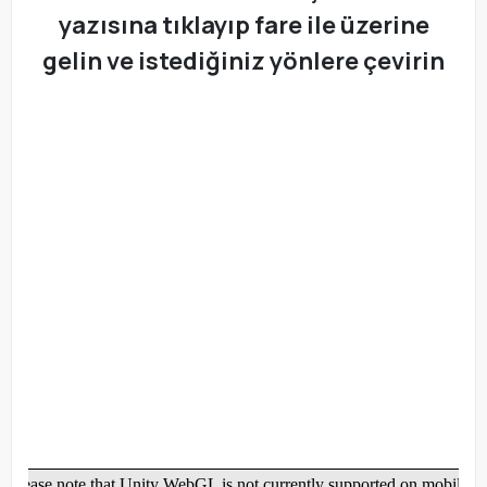
yazısına tıklayıp fare ile üzerine
gelin ve istediğiniz yönlere çevirin