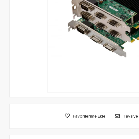
Favorilerime Ekle
Tavsiye 