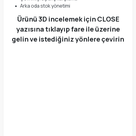
Arka oda stok yönetimi
Ürünü 3D incelemek için CLOSE
yazısına tıklayıp fare ile üzerine
gelin ve istediğiniz yönlere çevirin