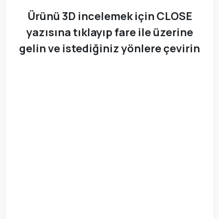
Ürünü 3D incelemek için CLOSE
yazısına tıklayıp fare ile üzerine
gelin ve istediğiniz yönlere çevirin