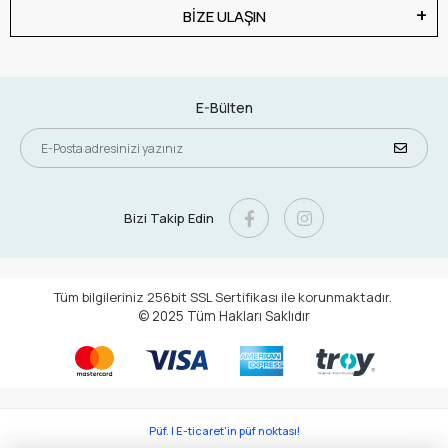
BİZE ULAŞIN
E-Bülten
Bizi Takip Edin
Tüm bilgileriniz 256bit SSL Sertifikası ile korunmaktadır.
© 2025
Tüm Hakları Saklıdır
Püf. | E-ticaret'in püf noktası!