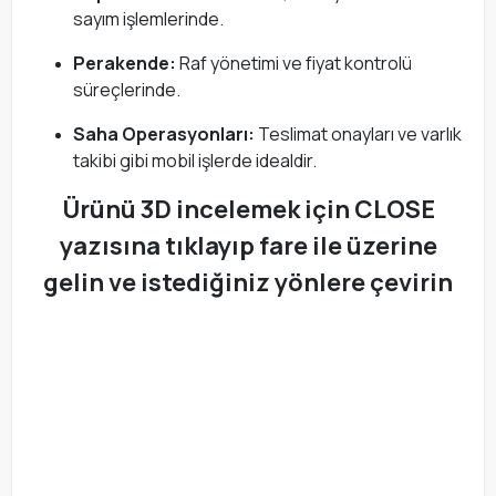
sayım işlemlerinde.
Perakende:
Raf yönetimi ve fiyat kontrolü
süreçlerinde.
Saha Operasyonları:
Teslimat onayları ve varlık
takibi gibi mobil işlerde idealdir.
Ürünü 3D incelemek için CLOSE
yazısına tıklayıp fare ile üzerine
gelin ve istediğiniz yönlere çevirin