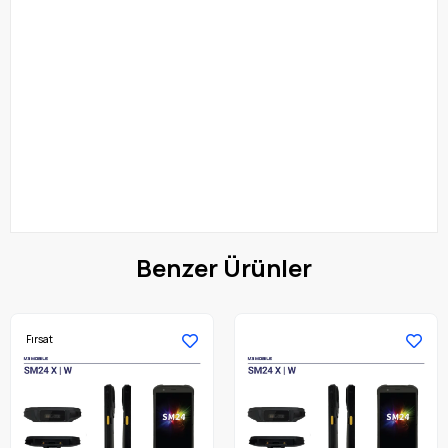
Benzer Ürünler
Fırsat